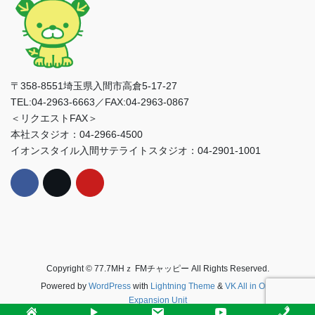
〒358-8551埼玉県入間市高倉5-17-27
TEL:04-2963-6663／FAX:04-2963-0867
＜リクエストFAX＞
本社スタジオ：04-2966-4500
イオンスタイル入間サテライトスタジオ：04-2901-1001
Copyright © 77.7MHｚ FMチャッピー All Rights Reserved.
Powered by
WordPress
with
Lightning Theme
&
VK All in One
Expansion Unit