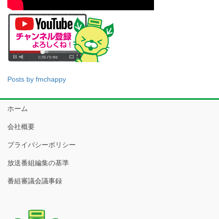
Posts by fmchappy
ホーム
会社概要
プライバシーポリシー
放送番組編集の基準
番組審議会議事録