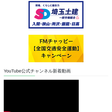
YouTube公式チャンネル新着動画