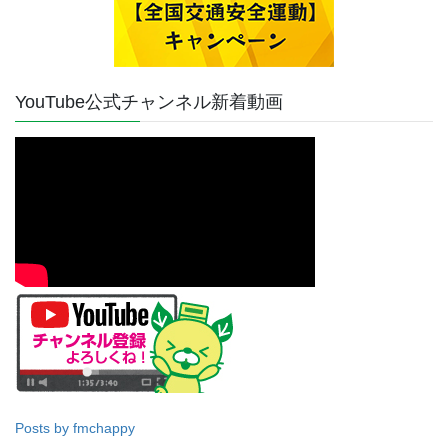
YouTube公式チャンネル新着動画
Posts by fmchappy