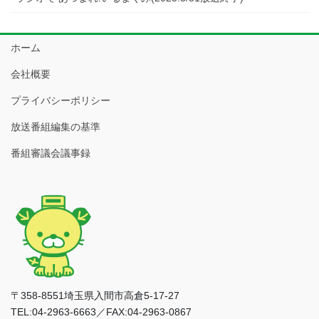
ホーム
会社概要
プライバシーポリシー
放送番組編集の基準
番組審議会議事録
〒358-8551埼玉県入間市高倉5-17-27
TEL:04-2963-6663／FAX:04-2963-0867