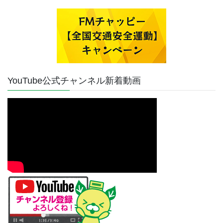
YouTube公式チャンネル新着動画