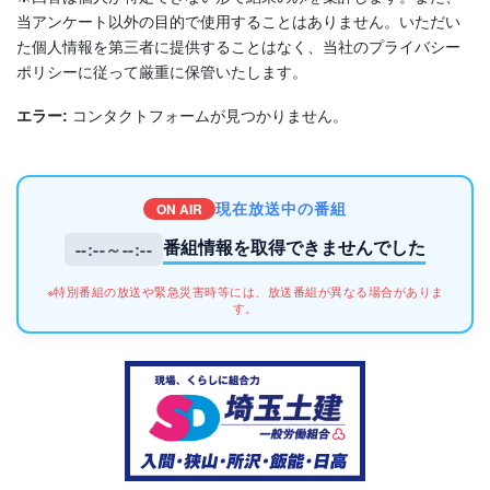
当アンケート以外の目的で使用することはありません。いただい
た個人情報を第三者に提供することはなく、当社のプライバシー
ポリシーに従って厳重に保管いたします。
エラー:
コンタクトフォームが見つかりません。
現在放送中の番組
ON AIR
番組情報を取得できませんでした
--:--～--:--
※特別番組の放送や緊急災害時等には、放送番組が異なる場合がありま
す。