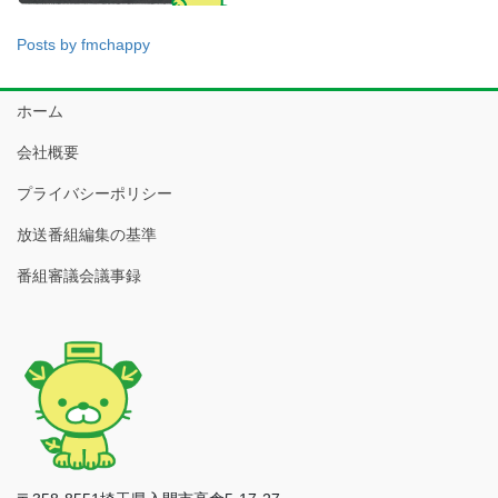
Posts by fmchappy
ホーム
会社概要
プライバシーポリシー
放送番組編集の基準
番組審議会議事録