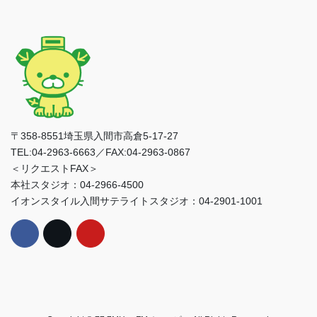
〒358-8551埼玉県入間市高倉5-17-27
TEL:04-2963-6663／FAX:04-2963-0867
＜リクエストFAX＞
本社スタジオ：04-2966-4500
イオンスタイル入間サテライトスタジオ：04-2901-1001