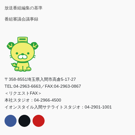
放送番組編集の基準
番組審議会議事録
〒358-8551埼玉県入間市高倉5-17-27
TEL:04-2963-6663／FAX:04-2963-0867
＜リクエストFAX＞
本社スタジオ：04-2966-4500
イオンスタイル入間サテライトスタジオ：04-2901-1001