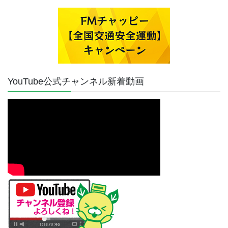
YouTube公式チャンネル新着動画