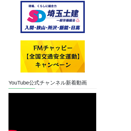
YouTube公式チャンネル新着動画