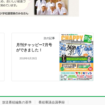
次の記事
月刊チャッピー7月号
ができました！
2018年6月28日
放送番組編集の基準
番組審議会議事録