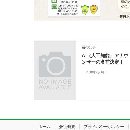
前の記事
AI（人工知能）アナウ
ンサーの名前決定！
2018年4月9日
ホーム
会社概要
プライバシーポリシー