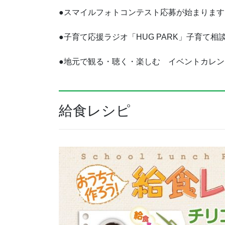
●スマイルフォトコンテスト応募が始まります
●子育て応援ラジオ「HUG PARK」子育て相
●地元で観る・聴く・楽しむ イベントカレン
給食レシピ