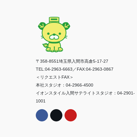
〒358-8551埼玉県入間市高倉5-17-27
TEL:04-2963-6663／FAX:04-2963-0867
＜リクエストFAX＞
本社スタジオ：04-2966-4500
イオンスタイル入間サテライトスタジオ：04-2901-
1001