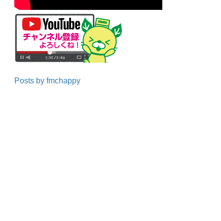
Posts by fmchappy