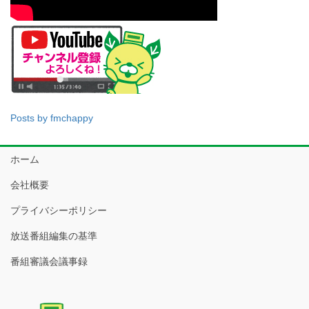
Posts by fmchappy
ホーム
会社概要
プライバシーポリシー
放送番組編集の基準
番組審議会議事録