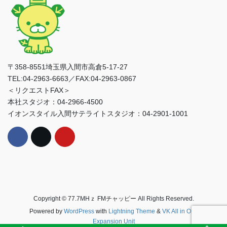
〒358-8551埼玉県入間市高倉5-17-27
TEL:04-2963-6663／FAX:04-2963-0867
＜リクエストFAX＞
本社スタジオ：04-2966-4500
イオンスタイル入間サテライトスタジオ：04-2901-1001
Copyright © 77.7MHｚ FMチャッピー All Rights Reserved.
Powered by
WordPress
with
Lightning Theme
&
VK All in One
Expansion Unit