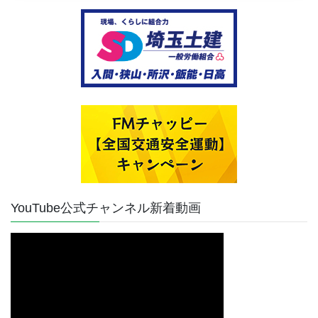
YouTube公式チャンネル新着動画