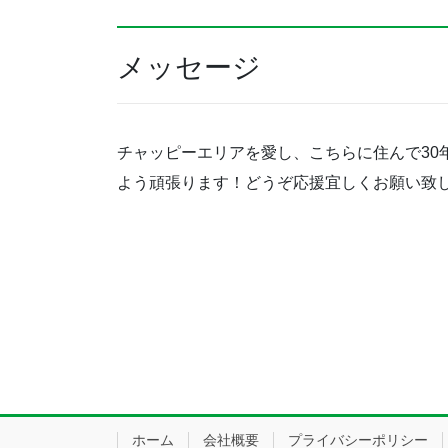
メッセージ
チャッピーエリアを愛し、こちらに住んで30年
よう頑張ります！どうぞ応援宜しくお願い致
ホーム
会社概要
プライバシーポリシー