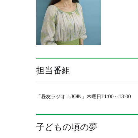
担当番組
「昼友ラジオ！JOIN」木曜日11:00～13:00
子どもの頃の夢