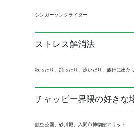
シンガーソングライター
ストレス解消法
歌ったり、踊ったり、泳いだり、旅行に出た
チャッピー界隈の好きな
航空公園、砂川堀、入間市博物館アリット