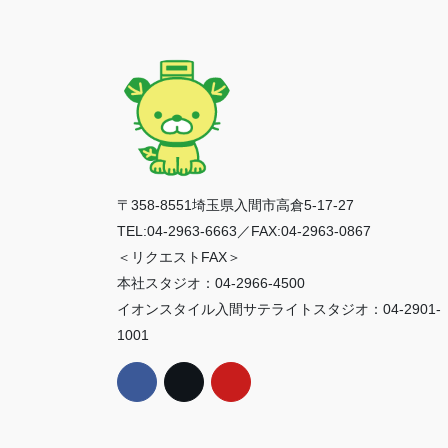
〒358-8551埼玉県入間市高倉5-17-27
TEL:04-2963-6663／FAX:04-2963-0867
＜リクエストFAX＞
本社スタジオ：04-2966-4500
イオンスタイル入間サテライトスタジオ：04-2901-
1001