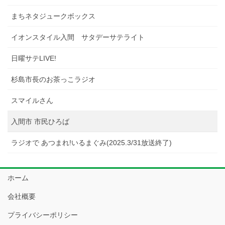
まちネタジュークボックス
イオンスタイル入間 サタデーサテライト
日曜サテLIVE!
杉島市長のお茶っこラジオ
スマイルさん
入間市 市民ひろば
ラジオで あつまれ!いるまぐみ(2025.3/31放送終了)
ホーム
会社概要
プライバシーポリシー