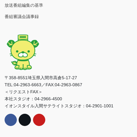
放送番組編集の基準
番組審議会議事録
〒358-8551埼玉県入間市高倉5-17-27
TEL:04-2963-6663／FAX:04-2963-0867
＜リクエストFAX＞
本社スタジオ：04-2966-4500
イオンスタイル入間サテライトスタジオ：04-2901-1001