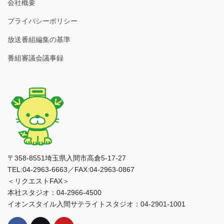
会社概要
プライバシーポリシー
放送番組編集の基準
番組審議会議事録
〒358-8551埼玉県入間市高倉5-17-27
TEL:04-2963-6663／FAX:04-2963-0867
＜リクエストFAX＞
本社スタジオ：04-2966-4500
イオンスタイル入間サテライトスタジオ：04-2901-1001