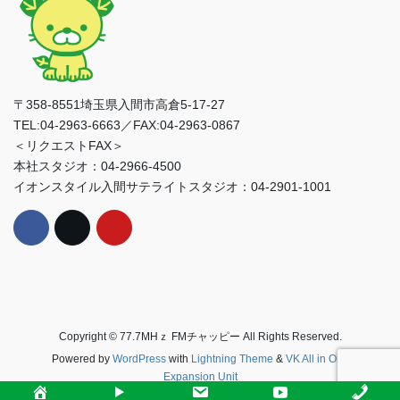
〒358-8551埼玉県入間市高倉5-17-27
TEL:04-2963-6663／FAX:04-2963-0867
＜リクエストFAX＞
本社スタジオ：04-2966-4500
イオンスタイル入間サテライトスタジオ：04-2901-1001
Copyright © 77.7MHｚ FMチャッピー All Rights Reserved.
Powered by
WordPress
with
Lightning Theme
&
VK All in One
Expansion Unit