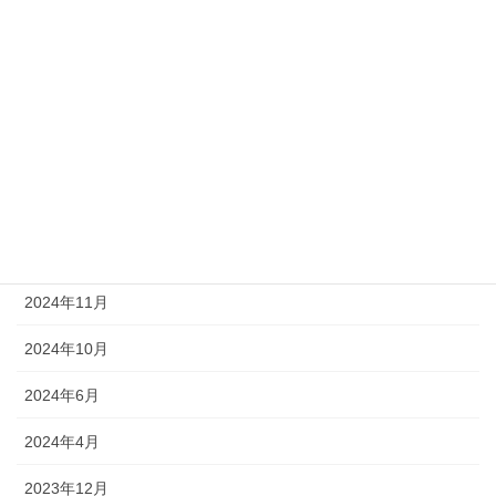
2025年5月
2025年4月
2025年3月
2025年2月
2025年1月
2024年12月
2024年11月
2024年10月
2024年6月
2024年4月
2023年12月