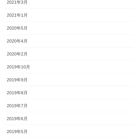
2021年3月
2021年1月
2020年5月
2020年4月
2020年2月
2019年10月
2019年9月
2019年8月
2019年7月
2019年6月
2019年5月