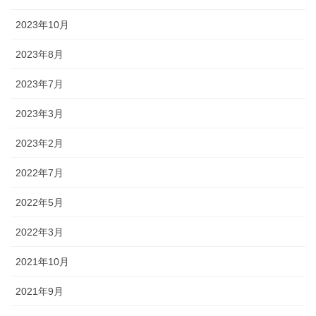
2023年10月
2023年8月
2023年7月
2023年3月
2023年2月
2022年7月
2022年5月
2022年3月
2021年10月
2021年9月