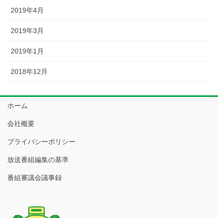
2019年4月
2019年3月
2019年1月
2018年12月
ホーム
会社概要
プライバシーポリシー
放送番組編集の基準
番組審議会議事録