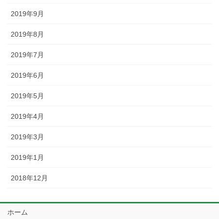
2019年9月
2019年8月
2019年7月
2019年6月
2019年5月
2019年4月
2019年3月
2019年1月
2018年12月
ホーム