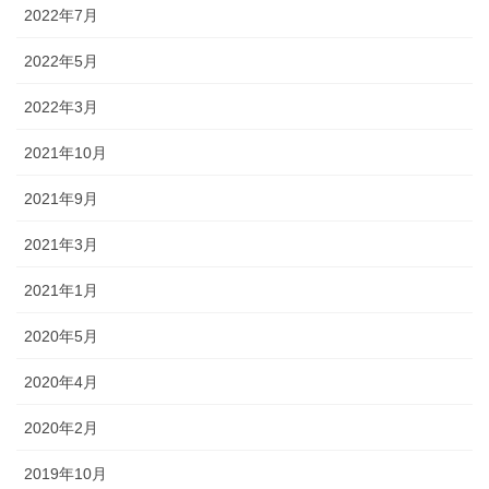
2022年7月
2022年5月
2022年3月
2021年10月
2021年9月
2021年3月
2021年1月
2020年5月
2020年4月
2020年2月
2019年10月