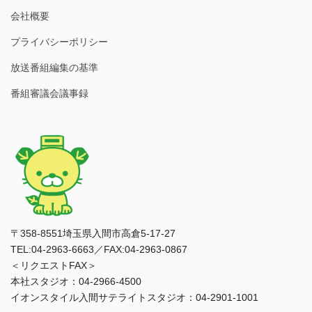
会社概要
プライバシーポリシー
放送番組編集の基準
番組審議会議事録
〒358-8551埼玉県入間市高倉5-17-27
TEL:04-2963-6663／FAX:04-2963-0867
＜リクエストFAX＞
本社スタジオ：04-2966-4500
イオンスタイル入間サテライトスタジオ：04-2901-1001