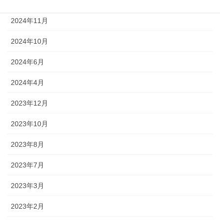
2024年12月
2024年11月
2024年10月
2024年6月
2024年4月
2023年12月
2023年10月
2023年8月
2023年7月
2023年3月
2023年2月