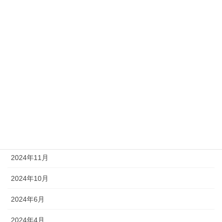
2025年6月
2025年5月
2025年4月
2025年3月
2025年2月
2025年1月
2024年12月
2024年11月
2024年10月
2024年6月
2024年4月