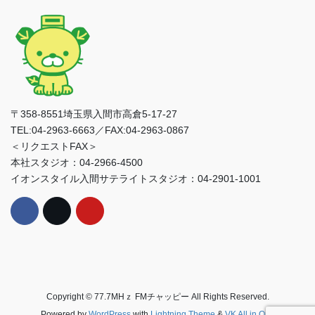
〒358-8551埼玉県入間市高倉5-17-27
TEL:04-2963-6663／FAX:04-2963-0867
＜リクエストFAX＞
本社スタジオ：04-2966-4500
イオンスタイル入間サテライトスタジオ：04-2901-1001
Copyright © 77.7MHｚ FMチャッピー All Rights Reserved.
Powered by
WordPress
with
Lightning Theme
&
VK All in One