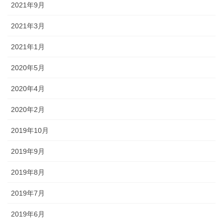
2021年9月
2021年3月
2021年1月
2020年5月
2020年4月
2020年2月
2019年10月
2019年9月
2019年8月
2019年7月
2019年6月