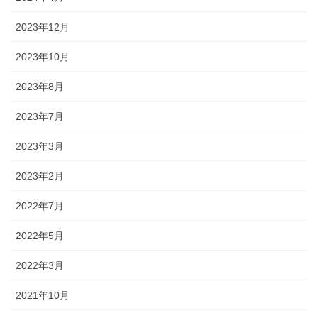
2023年12月
2023年10月
2023年8月
2023年7月
2023年3月
2023年2月
2022年7月
2022年5月
2022年3月
2021年10月