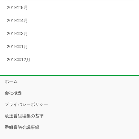
2019年5月
2019年4月
2019年3月
2019年1月
2018年12月
ホーム
会社概要
プライバシーポリシー
放送番組編集の基準
番組審議会議事録