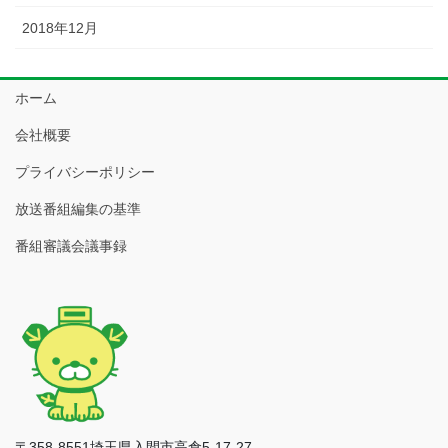
2018年12月
ホーム
会社概要
プライバシーポリシー
放送番組編集の基準
番組審議会議事録
〒358-8551埼玉県入間市高倉5-17-27