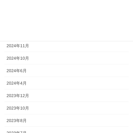
2025年2月
2025年1月
2024年12月
2024年11月
2024年10月
2024年6月
2024年4月
2023年12月
2023年10月
2023年8月