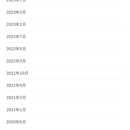
2023年7月
2023年3月
2023年2月
2022年7月
2022年5月
2022年3月
2021年10月
2021年9月
2021年3月
2021年1月
2020年5月