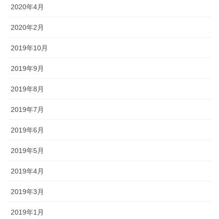
2020年4月
2020年2月
2019年10月
2019年9月
2019年8月
2019年7月
2019年6月
2019年5月
2019年4月
2019年3月
2019年1月