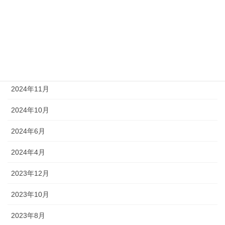
2025年3月
2025年2月
2025年1月
2024年12月
2024年11月
2024年10月
2024年6月
2024年4月
2023年12月
2023年10月
2023年8月