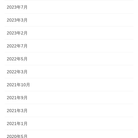
2023年7月
2023年3月
2023年2月
2022年7月
2022年5月
2022年3月
2021年10月
2021年9月
2021年3月
2021年1月
2020年5月