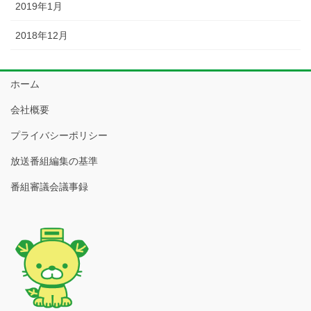
2019年1月
2018年12月
ホーム
会社概要
プライバシーポリシー
放送番組編集の基準
番組審議会議事録