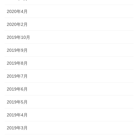
2020年4月
2020年2月
2019年10月
2019年9月
2019年8月
2019年7月
2019年6月
2019年5月
2019年4月
2019年3月