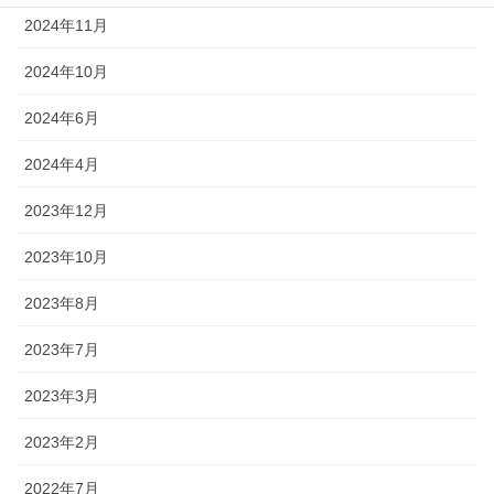
2024年11月
2024年10月
2024年6月
2024年4月
2023年12月
2023年10月
2023年8月
2023年7月
2023年3月
2023年2月
2022年7月