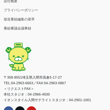
会社概要
プライバシーポリシー
放送番組編集の基準
番組審議会議事録
〒358-8551埼玉県入間市高倉5-17-27
TEL:04-2963-6663／FAX:04-2963-0867
＜リクエストFAX＞
本社スタジオ：04-2966-4500
イオンスタイル入間サテライトスタジオ：04-2901-1001