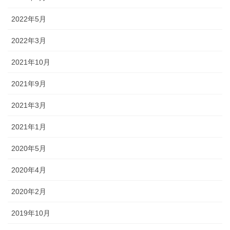
2022年5月
2022年3月
2021年10月
2021年9月
2021年3月
2021年1月
2020年5月
2020年4月
2020年2月
2019年10月