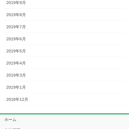
2019年9月
2019年8月
2019年7月
2019年6月
2019年5月
2019年4月
2019年3月
2019年1月
2018年12月
ホーム