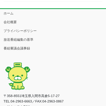
ホーム
会社概要
プライバシーポリシー
放送番組編集の基準
番組審議会議事録
〒358-8551埼玉県入間市高倉5-17-27
TEL:04-2963-6663／FAX:04-2963-0867