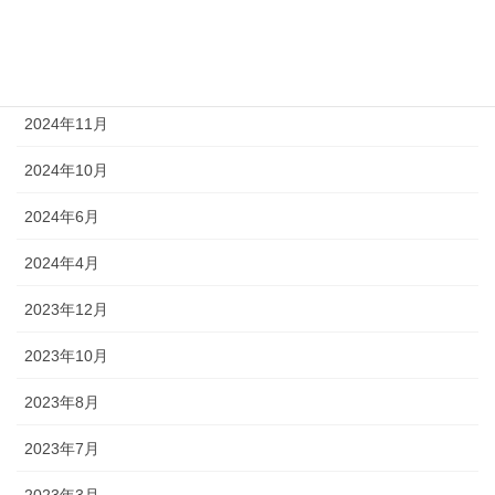
2025年1月
2024年12月
2024年11月
2024年10月
2024年6月
2024年4月
2023年12月
2023年10月
2023年8月
2023年7月