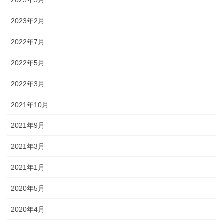
2023年3月
2023年2月
2022年7月
2022年5月
2022年3月
2021年10月
2021年9月
2021年3月
2021年1月
2020年5月
2020年4月