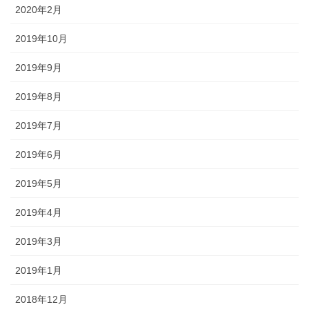
2020年2月
2019年10月
2019年9月
2019年8月
2019年7月
2019年6月
2019年5月
2019年4月
2019年3月
2019年1月
2018年12月