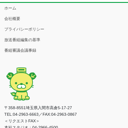
ホーム
会社概要
プライバシーポリシー
放送番組編集の基準
番組審議会議事録
〒358-8551埼玉県入間市高倉5-17-27
TEL:04-2963-6663／FAX:04-2963-0867
＜リクエストFAX＞
本社スタジオ：04-2966-4500