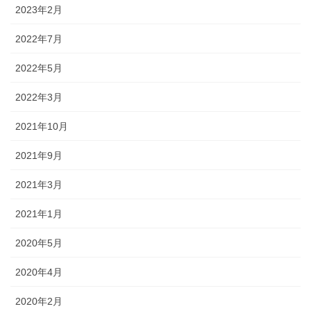
2023年2月
2022年7月
2022年5月
2022年3月
2021年10月
2021年9月
2021年3月
2021年1月
2020年5月
2020年4月
2020年2月