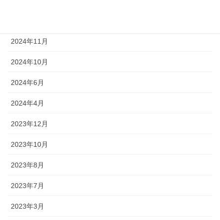
2025年1月
2024年12月
2024年11月
2024年10月
2024年6月
2024年4月
2023年12月
2023年10月
2023年8月
2023年7月
2023年3月