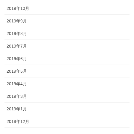
2019年10月
2019年9月
2019年8月
2019年7月
2019年6月
2019年5月
2019年4月
2019年3月
2019年1月
2018年12月