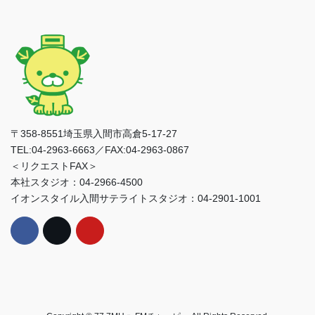
〒358-8551埼玉県入間市高倉5-17-27
TEL:04-2963-6663／FAX:04-2963-0867
＜リクエストFAX＞
本社スタジオ：04-2966-4500
イオンスタイル入間サテライトスタジオ：04-2901-1001