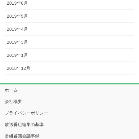
2019年6月
2019年5月
2019年4月
2019年3月
2019年1月
2018年12月
ホーム
会社概要
プライバシーポリシー
放送番組編集の基準
番組審議会議事録