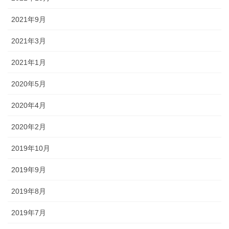
2021年9月
2021年3月
2021年1月
2020年5月
2020年4月
2020年2月
2019年10月
2019年9月
2019年8月
2019年7月