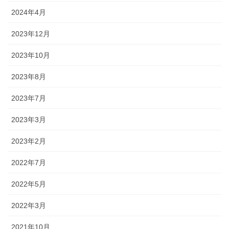
2024年4月
2023年12月
2023年10月
2023年8月
2023年7月
2023年3月
2023年2月
2022年7月
2022年5月
2022年3月
2021年10月