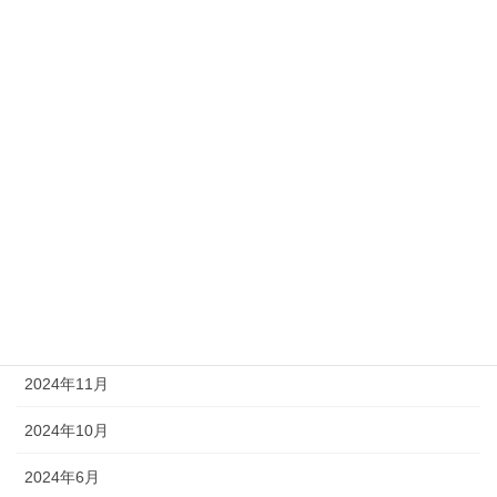
2025年7月
2025年6月
2025年5月
2025年4月
2025年3月
2025年2月
2025年1月
2024年12月
2024年11月
2024年10月
2024年6月