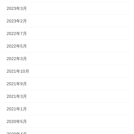
2023年3月
2023年2月
2022年7月
2022年5月
2022年3月
2021年10月
2021年9月
2021年3月
2021年1月
2020年5月