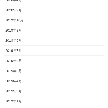
2020年4月
2020年2月
2019年10月
2019年9月
2019年8月
2019年7月
2019年6月
2019年5月
2019年4月
2019年3月
2019年1月