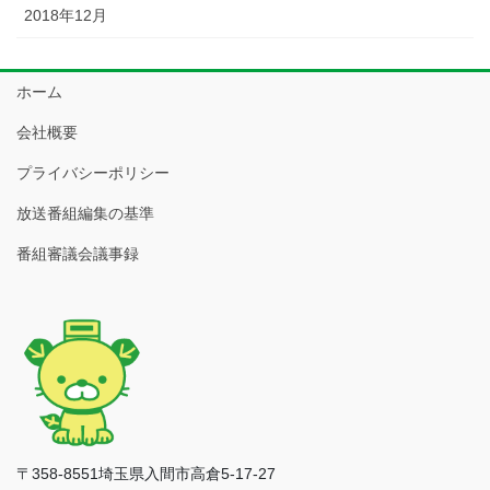
2018年12月
ホーム
会社概要
プライバシーポリシー
放送番組編集の基準
番組審議会議事録
〒358-8551埼玉県入間市高倉5-17-27