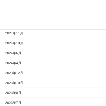
2025年2月
2025年1月
2024年12月
2024年11月
2024年10月
2024年6月
2024年4月
2023年12月
2023年10月
2023年8月
2023年7月