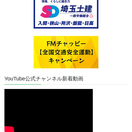
YouTube公式チャンネル新着動画