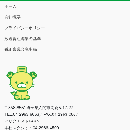
ホーム
会社概要
プライバシーポリシー
放送番組編集の基準
番組審議会議事録
〒358-8551埼玉県入間市高倉5-17-27
TEL:04-2963-6663／FAX:04-2963-0867
＜リクエストFAX＞
本社スタジオ：04-2966-4500