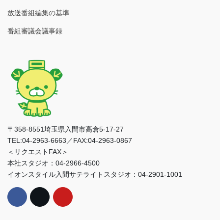
放送番組編集の基準
番組審議会議事録
〒358-8551埼玉県入間市高倉5-17-27
TEL:04-2963-6663／FAX:04-2963-0867
＜リクエストFAX＞
本社スタジオ：04-2966-4500
イオンスタイル入間サテライトスタジオ：04-2901-1001