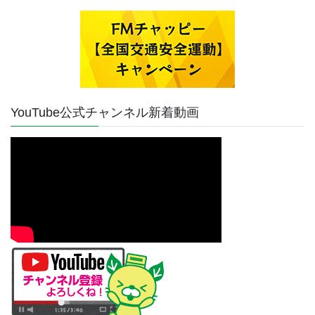
YouTube公式チャンネル新着動画