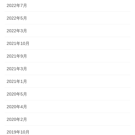
2022年7月
2022年5月
2022年3月
2021年10月
2021年9月
2021年3月
2021年1月
2020年5月
2020年4月
2020年2月
2019年10月