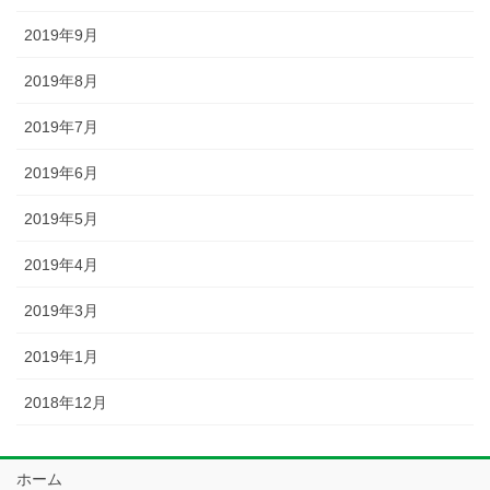
2019年9月
2019年8月
2019年7月
2019年6月
2019年5月
2019年4月
2019年3月
2019年1月
2018年12月
ホーム