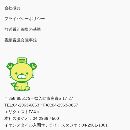
会社概要
プライバシーポリシー
放送番組編集の基準
番組審議会議事録
〒358-8551埼玉県入間市高倉5-17-27
TEL:04-2963-6663／FAX:04-2963-0867
＜リクエストFAX＞
本社スタジオ：04-2966-4500
イオンスタイル入間サテライトスタジオ：04-2901-1001