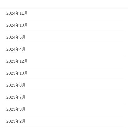
2024年12月
2024年11月
2024年10月
2024年6月
2024年4月
2023年12月
2023年10月
2023年8月
2023年7月
2023年3月
2023年2月