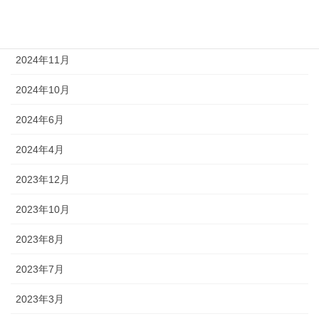
2025年1月
2024年12月
2024年11月
2024年10月
2024年6月
2024年4月
2023年12月
2023年10月
2023年8月
2023年7月
2023年3月