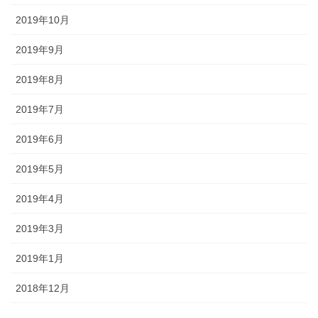
2019年10月
2019年9月
2019年8月
2019年7月
2019年6月
2019年5月
2019年4月
2019年3月
2019年1月
2018年12月