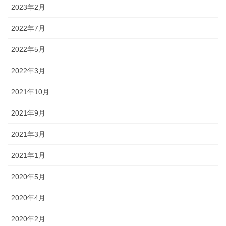
2023年2月
2022年7月
2022年5月
2022年3月
2021年10月
2021年9月
2021年3月
2021年1月
2020年5月
2020年4月
2020年2月