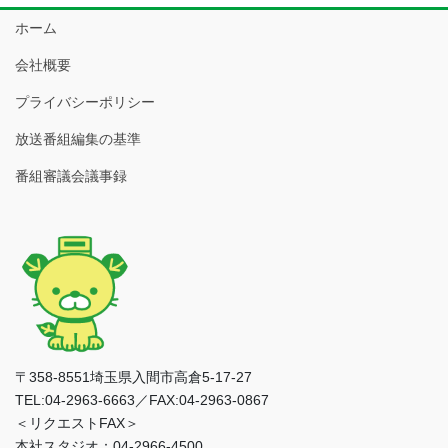
ホーム
会社概要
プライバシーポリシー
放送番組編集の基準
番組審議会議事録
〒358-8551埼玉県入間市高倉5-17-27
TEL:04-2963-6663／FAX:04-2963-0867
＜リクエストFAX＞
本社スタジオ：04-2966-4500