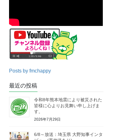
Posts by fmchappy
最近の投稿
令和8年熊本地震により被災された
皆様に心よりお見舞い申し上げま
す。
2026年7月29日
6/8～放送：埼玉県 大野知事インタ