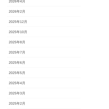
2026年4月
2026年2月
2025年12月
2025年10月
2025年8月
2025年7月
2025年6月
2025年5月
2025年4月
2025年3月
2025年2月