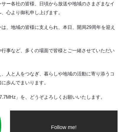
ンサー各社の皆様、日頃から放送や地域のさまざまなイ
へ、心より御礼申し上げます。
は、地域の皆様に支えられ、本日、開局29周年を迎え
や行事など、多くの場面で皆様とご一緒させていただい
。
え、人と人をつなぎ、暮らしや地域の活動に寄り添うコ
緒に歩んでまいります。
.7MHz」を、どうぞよろしくお願いいたします。
Follow me!