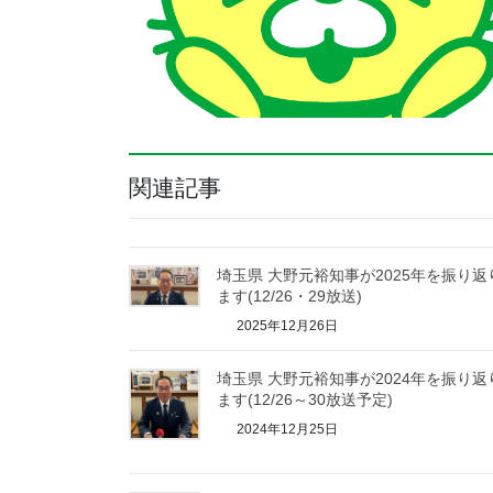
関連記事
埼玉県 大野元裕知事が2025年を振り返
ます(12/26・29放送)
2025年12月26日
埼玉県 大野元裕知事が2024年を振り返
ます(12/26～30放送予定)
2024年12月25日