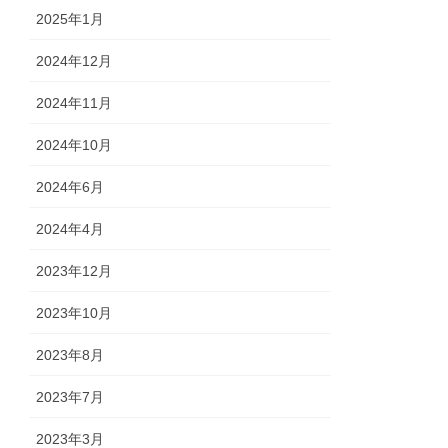
2025年1月
2024年12月
2024年11月
2024年10月
2024年6月
2024年4月
2023年12月
2023年10月
2023年8月
2023年7月
2023年3月