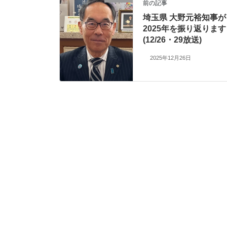
前の記事
埼玉県 大野元裕知事が
2025年を振り返ります
(12/26・29放送)
2025年12月26日