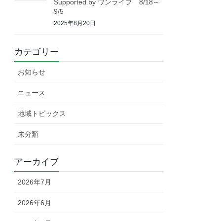
Supported by ワンライフ 8/18～
9/5
2025年8月20日
カテゴリー
お知らせ
ニュース
地域トピックス
未分類
アーカイブ
2026年7月
2026年6月