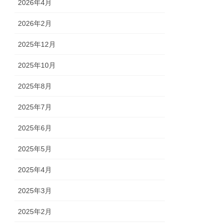
2026年4月
2026年2月
2025年12月
2025年10月
2025年8月
2025年7月
2025年6月
2025年5月
2025年4月
2025年3月
2025年2月