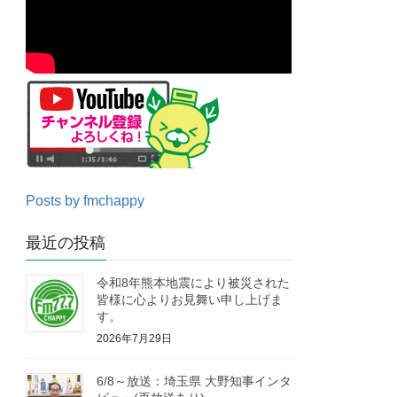
Posts by fmchappy
最近の投稿
令和8年熊本地震により被災された
皆様に心よりお見舞い申し上げま
す。
2026年7月29日
6/8～放送：埼玉県 大野知事インタ