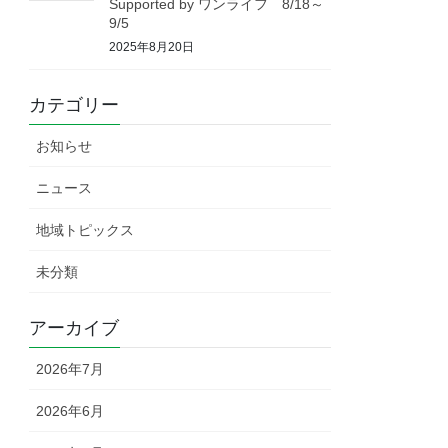
Supported by ワンライフ 8/18～
9/5
2025年8月20日
カテゴリー
お知らせ
ニュース
地域トピックス
未分類
アーカイブ
2026年7月
2026年6月