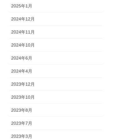
2025年1月
2024年12月
2024年11月
2024年10月
2024年6月
2024年4月
2023年12月
2023年10月
2023年8月
2023年7月
2023年3月