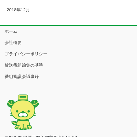
2018年12月
ホーム
会社概要
プライバシーポリシー
放送番組編集の基準
番組審議会議事録