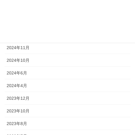
2025年2月
2025年1月
2024年12月
2024年11月
2024年10月
2024年6月
2024年4月
2023年12月
2023年10月
2023年8月