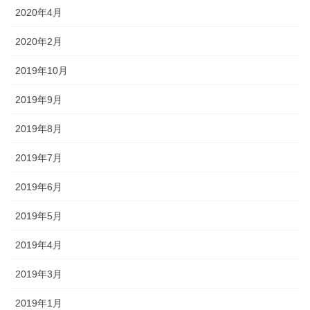
2020年4月
2020年2月
2019年10月
2019年9月
2019年8月
2019年7月
2019年6月
2019年5月
2019年4月
2019年3月
2019年1月