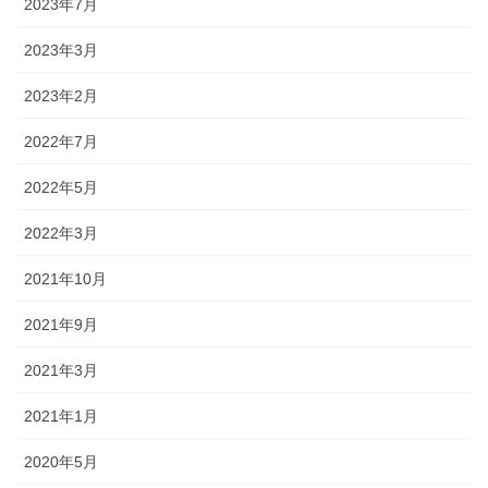
2023年7月
2023年3月
2023年2月
2022年7月
2022年5月
2022年3月
2021年10月
2021年9月
2021年3月
2021年1月
2020年5月