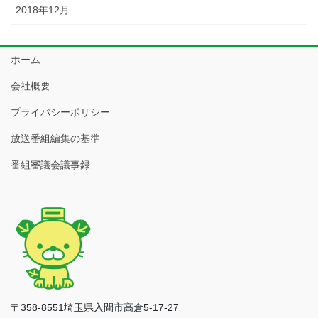
2018年12月
ホーム
会社概要
プライバシーポリシー
放送番組編集の基準
番組審議会議事録
〒358-8551埼玉県入間市高倉5-17-27