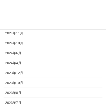
2025年2月
2025年1月
2024年12月
2024年11月
2024年10月
2024年6月
2024年4月
2023年12月
2023年10月
2023年8月
2023年7月