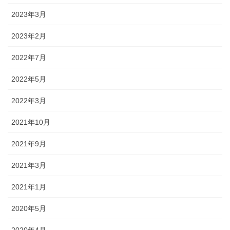
2023年3月
2023年2月
2022年7月
2022年5月
2022年3月
2021年10月
2021年9月
2021年3月
2021年1月
2020年5月