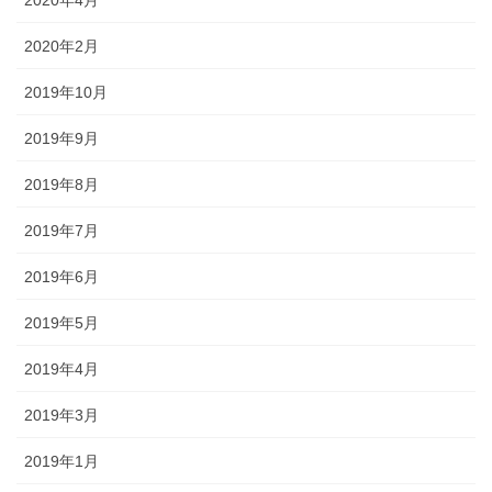
2020年4月
2020年2月
2019年10月
2019年9月
2019年8月
2019年7月
2019年6月
2019年5月
2019年4月
2019年3月
2019年1月