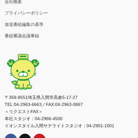
会社概要
プライバシーポリシー
放送番組編集の基準
番組審議会議事録
〒358-8551埼玉県入間市高倉5-17-27
TEL:04-2963-6663／FAX:04-2963-0867
＜リクエストFAX＞
本社スタジオ：04-2966-4500
イオンスタイル入間サテライトスタジオ：04-2901-1001